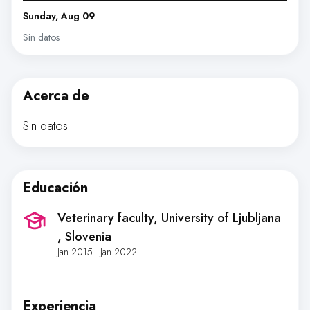
Sunday, Aug 09
Sin datos
Acerca de
Sin datos
Educación
Veterinary faculty, University of Ljubljana
, Slovenia
Jan 2015 - Jan 2022
Experiencia