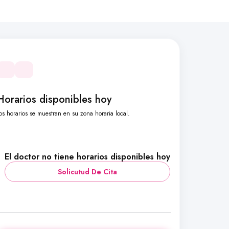
Horarios disponibles hoy
os horarios se muestran en su zona horaria local.
El doctor no tiene horarios disponibles hoy
Solicutud De Cita