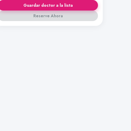
Guardar doctor a la lista
Reserve Ahora