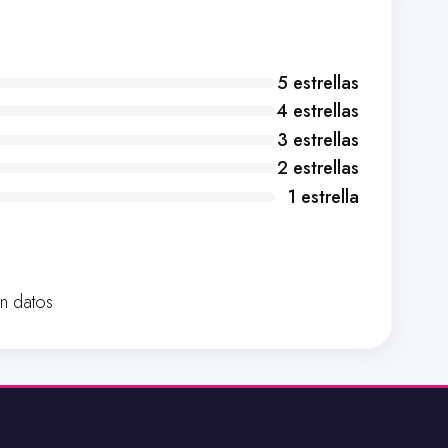
5 estrellas
4 estrellas
3 estrellas
2 estrellas
1 estrella
in datos