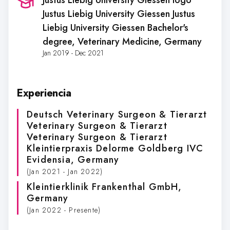
Justus Liebig University Giessen logo
Justus Liebig University Giessen Justus
Liebig University Giessen Bachelor's
degree, Veterinary Medicine
, Germany
Jan 2019 - Dec 2021
Experiencia
Deutsch Veterinary Surgeon & Tierarzt
Veterinary Surgeon & Tierarzt
Veterinary Surgeon & Tierarzt
Kleintierpraxis Delorme Goldberg IVC
Evidensia
, Germany
(Jan 2021 - Jan 2022)
Kleintierklinik Frankenthal GmbH
,
Germany
(Jan 2022 - Presente)