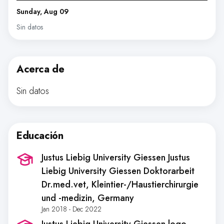
Sunday, Aug 09
Sin datos
Acerca de
Sin datos
Educación
Justus Liebig University Giessen Justus
Liebig University Giessen Doktorarbeit
Dr.med.vet, Kleintier-/Haustierchirurgie
und -medizin
, Germany
Jan 2018 - Dec 2022