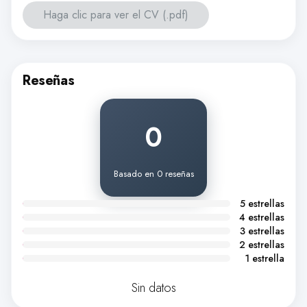
Haga clic para ver el CV (.pdf)
Reseñas
0
Basado en 0 reseñas
5 estrellas
4 estrellas
3 estrellas
2 estrellas
1 estrella
Sin datos