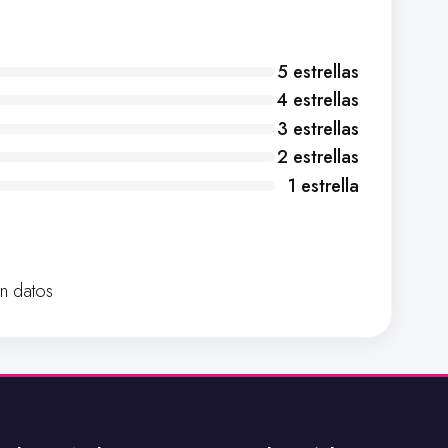
5 estrellas
4 estrellas
3 estrellas
2 estrellas
1 estrella
in datos