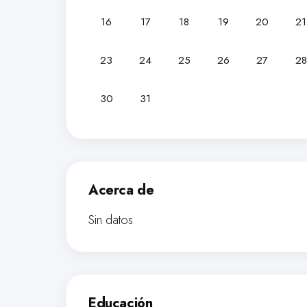
16
17
18
19
20
21
23
24
25
26
27
28
30
31
Acerca de
Sin datos
Educación