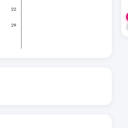
22
29