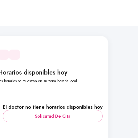
Horarios disponibles hoy
os horarios se muestran en su zona horaria local.
El doctor no tiene horarios disponibles hoy
Solicutud De Cita