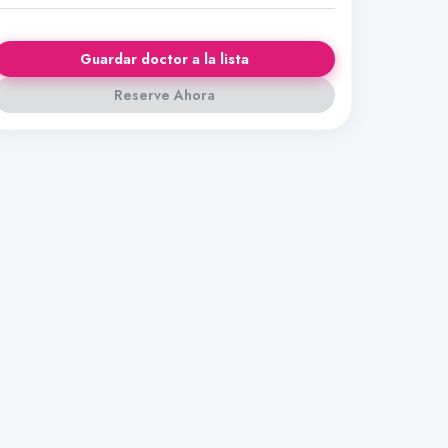
Guardar doctor a la lista
Reserve Ahora