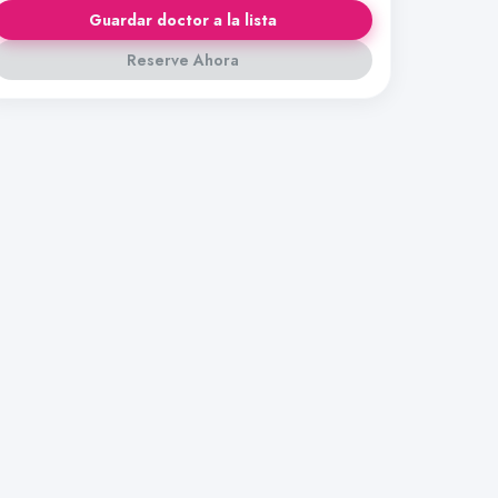
Guardar doctor a la lista
Reserve Ahora