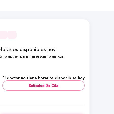
Horarios disponibles hoy
os horarios se muestran en su zona horaria local.
El doctor no tiene horarios disponibles hoy
Solicutud De Cita