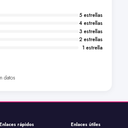
5 estrellas
4 estrellas
3 estrellas
2 estrellas
1 estrella
in datos
Enlaces rápidos
Enlaces útiles