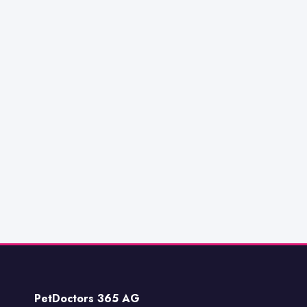
PetDoctors 365 AG