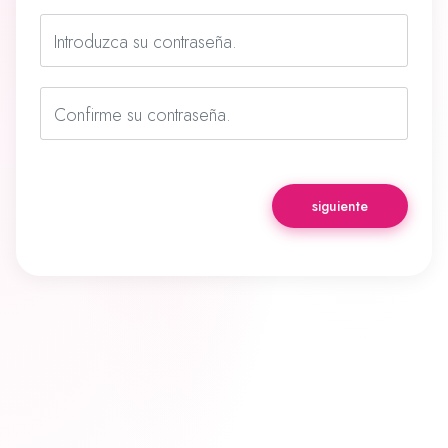
Introduzca su contraseña.
Confirme su contraseña.
siguiente