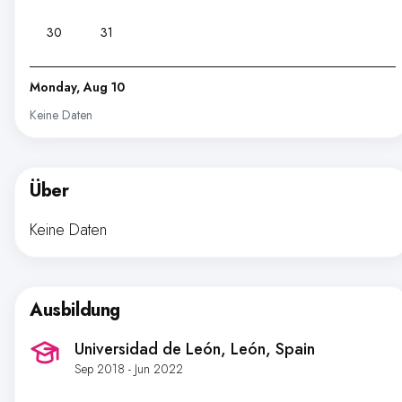
30
31
Monday, Aug 10
Keine Daten
Über
Keine Daten
Ausbildung
Universidad de León
, León, Spain
Sep 2018 - Jun 2022