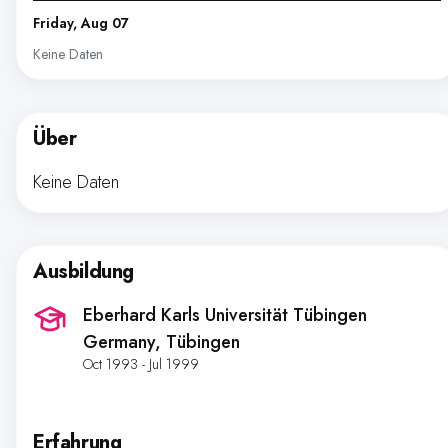
Friday, Aug 07
Keine Daten
Über
Keine Daten
Ausbildung
Eberhard Karls Universität Tübingen
Germany
, Tübingen
Oct 1993 - Jul 1999
Erfahrung