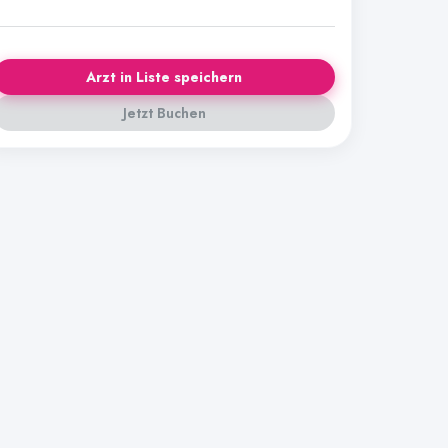
Arzt in Liste speichern
Jetzt Buchen