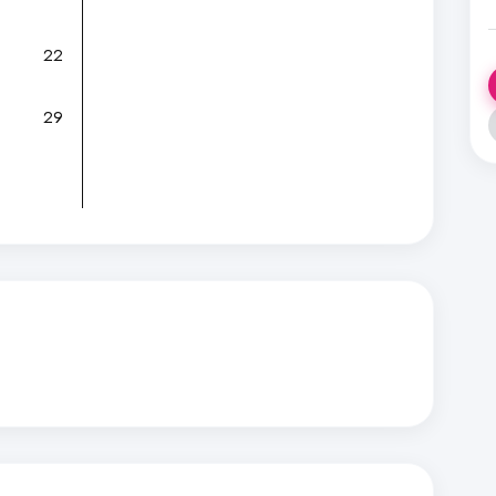
22
29