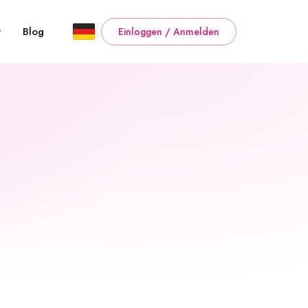
t
Blog
Einloggen / Anmelden