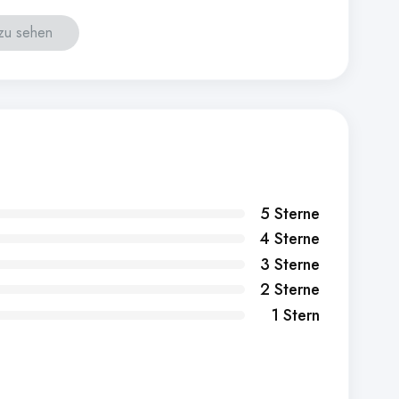
 zu sehen
5 Sterne
4 Sterne
3 Sterne
2 Sterne
1 Stern