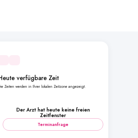
Heute verfügbare Zeit
ie Zeiten werden in Ihrer lokalen Zeitzone angezeigt.
Der Arzt hat heute keine freien
Zeitfenster
Terminanfrage