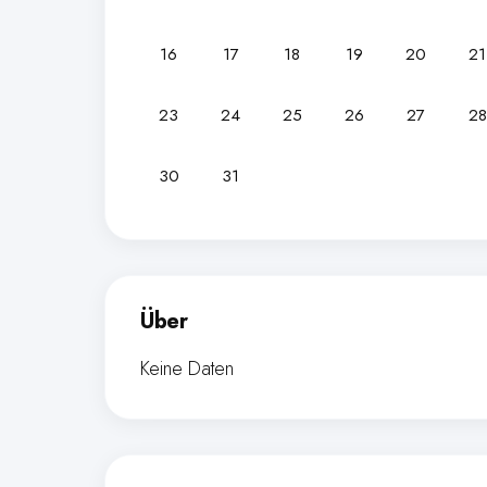
16
17
18
19
20
21
23
24
25
26
27
28
30
31
Über
Keine Daten