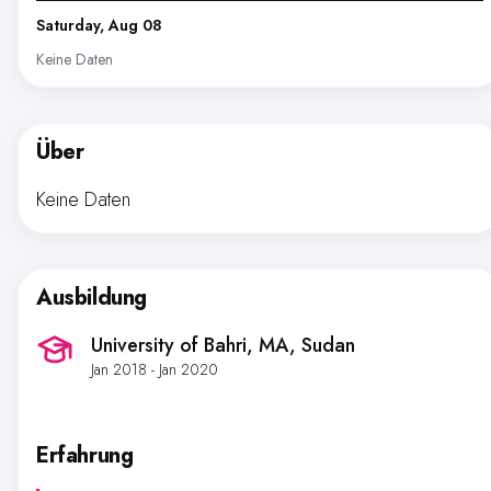
Saturday, Aug 08
Keine Daten
Über
Keine Daten
Ausbildung
University of Bahri, MA
, Sudan
Jan 2018 - Jan 2020
Erfahrung