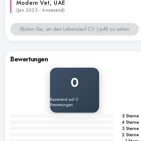
Modern Vet
, UAE
(Jan 2023 - Anwesend)
Klicken Sie, um den Lebenslauf CV (.pdf) zu sehen
Bewertungen
0
Basierend auf 0
Bewertungen
5 Sterne
4 Sterne
3 Sterne
2 Sterne